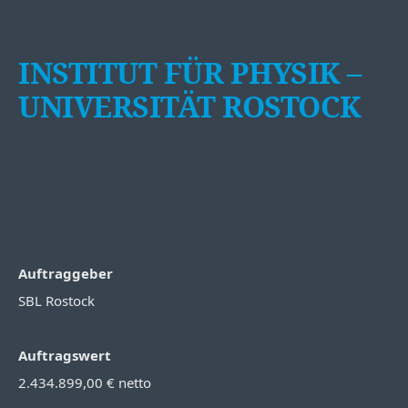
INSTITUT FÜR PHYSIK –
UNIVERSITÄT ROSTOCK
Auftraggeber
SBL Rostock
Auftragswert
2.434.899,00 € netto