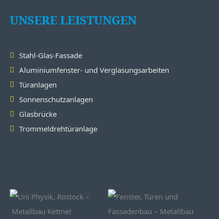
UNSERE LEISTUNGEN
Stahl-Glas-Fassade
Aluminiumfenster- und Verglasungsarbeiten
Türanlagen
Sonnenschutzanlagen
Glasbrücke
Trommeldrehtüranlage