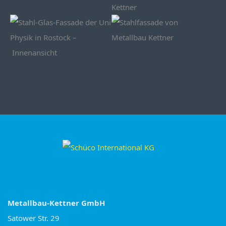
Metallbau-Kettner GmbH
Satower Str. 29