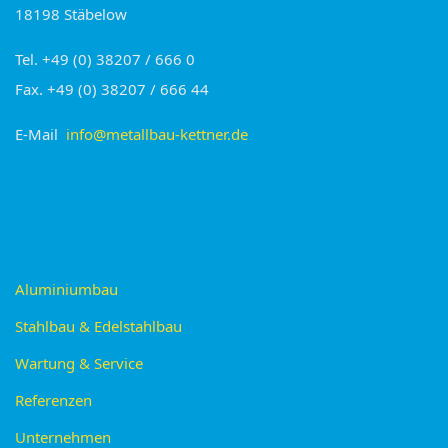
18198 Stäbelow
Tel. +49 (0) 38207 / 666 0
Fax. +49 (0) 38207 / 666 44
E-Mail
info@metallbau-kettner.de
Aluminiumbau
Stahlbau & Edelstahlbau
Wartung & Service
Referenzen
Unternehmen